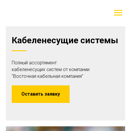
Кабеленесущие системы
Полный ассортимент
кабеленесущих систем от компании
"Восточная кабельная компания"
Оставить заявку