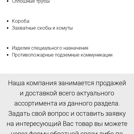
Сплошные трубы
Короба
Захватные скобы и хомуты
Изделия специального назначения
Противопожарные подземные коммуникации
Наша компания занимается продажей
и доставкой всего актуального
ассортимента из данного раздела.
Задать свой вопрос и оставить заявку
на интересующий Вас товар вы можете
через форму обратной связи либо по