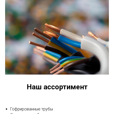
Наш ассортимент
Гофрированные трубы