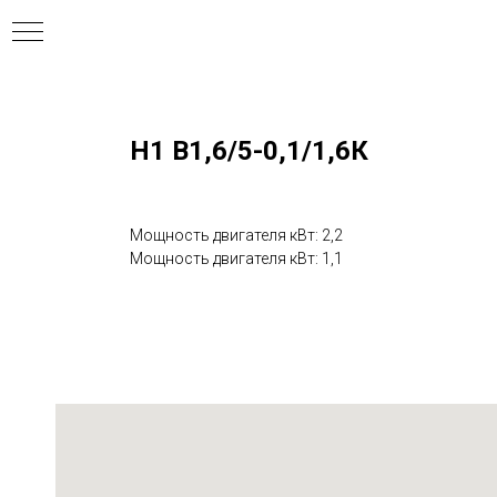
Н1 В1,6/5-0,1/1,6К
ния
Мощность двигателя кВт: 2,2
Мощность двигателя кВт: 1,1
ля