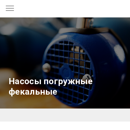
Насосы погружные
фекальные