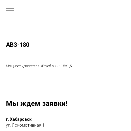
АВЗ-180
Мощность двигателя кВт/об.мин.: 15х1,5
Мы ждем заявки!
г. Хабаровск
ул. Локомотивная 1