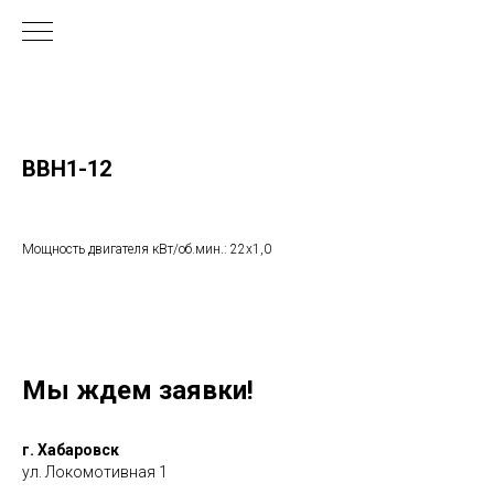
ВВН1-12
Мощность двигателя кВт/об.мин.: 22х1,0
Мы ждем заявки!
г. Хабаровск
ул. Локомотивная 1