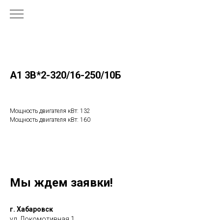
А1 3В*2-320/16-250/10Б
Мощность двигателя кВт: 132
Мощность двигателя кВт: 160
Мы ждем заявки!
г. Хабаровск
ул. Локомотивная 1