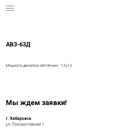
АВЗ-63Д
Мощность двигателя кВт/об.мин.: 7,5х1,5
Мы ждем заявки!
г. Хабаровск
ул. Локомотивная 1