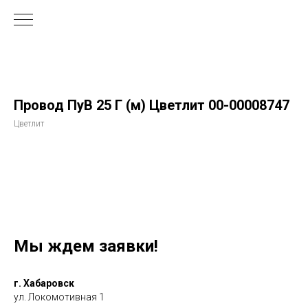
Провод ПуВ 25 Г (м) Цветлит 00-00008747
Цветлит
Мы ждем заявки!
г. Хабаровск
ул. Локомотивная 1