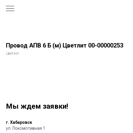
Провод АПВ 6 Б (м) Цветлит 00-00000253
Цветлит
Мы ждем заявки!
г. Хабаровск
ул. Локомотивная 1