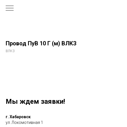
Провод ПуВ 10 Г (м) ВЛКЗ
ВЛКЗ
Мы ждем заявки!
г. Хабаровск
ул. Локомотивная 1