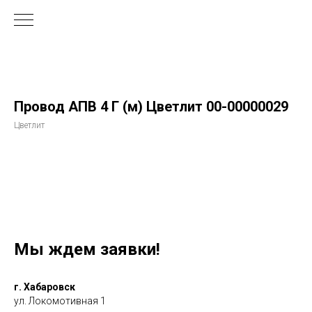
Провод АПВ 4 Г (м) Цветлит 00-00000029
Цветлит
Мы ждем заявки!
г. Хабаровск
ул. Локомотивная 1